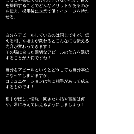
を採用することでどんなメリットがあるのか
を伝え、採用後に企業で働くイメージを持た
せる。
自分をアピールしているのは同じですが、伝
える相手や場面が変わるとこんなにも伝える
内容が変わってきます！
その場に合った適切なアピールの仕方を選択
することが大切ですね！
自分をアピールというとどうしても自分本位
になってしまいますが、
コミュニケーションは常に相手があって成立
するものです！
相手がほしい情報・聞きたい話や言葉は何
か。常に考えて伝えるようにしましょう！