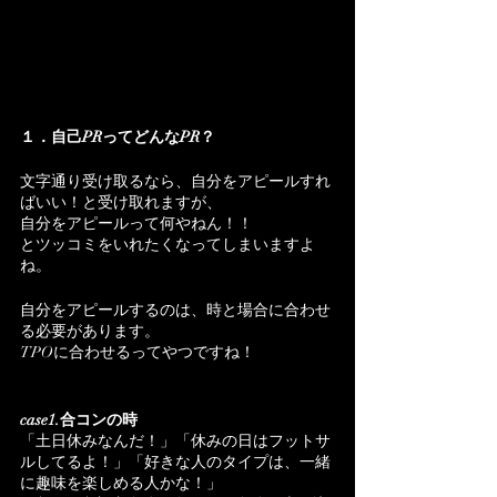
１．自己PRってどんなPR？
文字通り受け取るなら、自分をアピールすれ
ばいい！と受け取れますが、
自分をアピールって何やねん！！
とツッコミをいれたくなってしまいますよ
ね。
自分をアピールするのは、時と場合に合わせ
る必要があります。
TPOに合わせるってやつですね！
case1.合コンの時
「土日休みなんだ！」「休みの日はフットサ
ルしてるよ！」「好きな人のタイプは、一緒
に趣味を楽しめる人かな！」