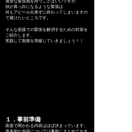
適度な緊張感を持つことはいいですが、
頭が真っ白になるような緊張は
何もアピール出来ずに終わってしまいますの
で避けたいところです。
そんな面接での緊張を解消するための対策を
ご紹介します。
実践して面接を突破していきましょう！！
１．事前準備
面接で聞かれる内容はほぼ決まっています。
基本的な内容については事前にまとめておき