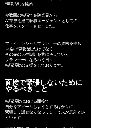
転職活動を開始。
複数回の転職で金融業界から
IT業界を経て転職エージェントとしての
仕事をスタートさせました。
ファイナンシャルプランナーの資格を持ち
単発の転職活動だけでなく
その先の人生設計を共に考えていく
プランナーになるべく日々
転職活動の支援をしております。
面接で緊張しないために
やるべきこと
転職活動における面接で
自分をアピールしようとするばかりに
緊張して話せなくなってしまう人が意外と多
くいます。