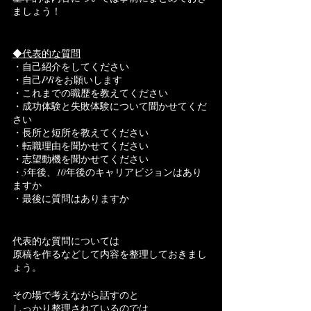
ましょう！
◆代表的な質問
・自己紹介をしてください
・自己PRをお願いします
・これまでの職歴を教えてください
・成功体験と失敗体験について聞かせてくだ
さい
・長所と短所を教えてください
・転職理由を聞かせてください
・志望動機を聞かせてください
・5年後、10年後のキャリアビジョンはあり
ますか
・最後に質問はありますか
代表的な質問については
原稿を作るなどして内容を整理しておきまし
ょう。
その場で考えながら話すのと
しっかり整理されているのでは