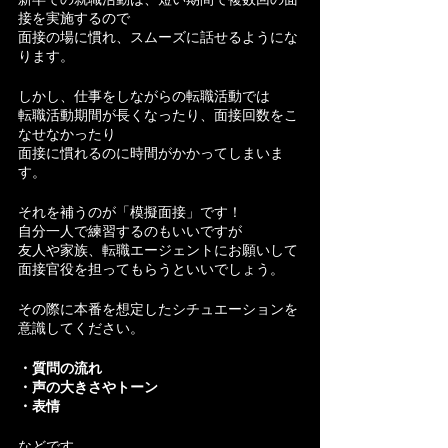
接を実施するので
面接の場に慣れ、スムーズに話せるようにな
ります。
しかし、仕事をしながらの転職活動では
転職活動期間が長くなったり、面接回数をこ
なせなかったり
面接に慣れるのに時間がかかってしまいま
す。
それを補うのが「模擬面接」です！
自分一人で練習するのもいいですが
友人や家族、転職エージェントにお願いして
面接官役を担ってもらうといいでしょう。
その際に本番を想定したシチュエーションを
意識してください。
・質問の流れ
・声の大きさやトーン
・表情
などです。