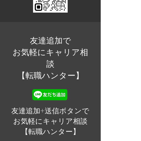
友達追加で
お気軽にキャリア相
談
​【転職ハンター】
友達追加+送信ボタンで
お気軽にキャリア相談
​【転職ハンター】