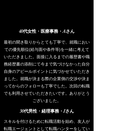
40代女性・医療事務・Aさん
最初の聞き取りからとても丁寧で、就職におい
ての優先順位(給与面や条件等)を一緒に考えて
いただきました。面接に入るまでの履歴書や職
務経歴書の添削にて今まで気づけなかった自分
自身のアピールポイントに気づかせていただき
ました。就職が決まる際の企業側の交渉や決ま
ってからのフォローも丁寧でした。次回の転職
でも利用させていただきたいです。ありがとう
ございました。
30代男性・経理事務・Iさん
スキルを付けるために転職活動を始め、友人が
転職エージェントとして転職ハンターをしてい