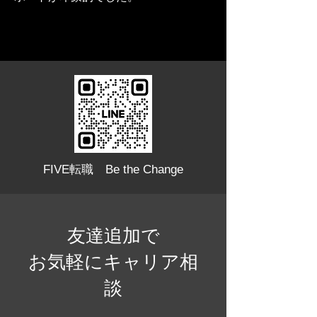
FIVE転職 Be the Change
友達追加で
お気軽にキャリア相
談