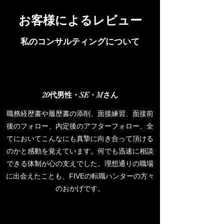
お客様によるレビュー
私のコンサルティングについて
​20代男性・SE・Mさん
職務経歴書や履歴書の添削、面接練習、面接前
後のフォロー、内定後のアフターフォロー、全
てにおいてこんなにも真摯に向き合って頂ける
のかと感動を覚えています。何でも迅速に相談
できる体制が心の支えでした。理想通りの職場
に出会えたことも、FIVEの転職ハンターの方々
のおかげです。