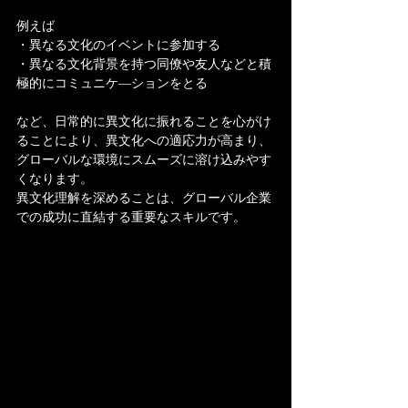
例えば
・異なる文化のイベントに参加する
・異なる文化背景を持つ同僚や友人などと積
極的にコミュニケ―ションをとる
など、日常的に異文化に振れることを心がけ
ることにより、異文化への適応力が高まり、
グローバルな環境にスムーズに溶け込みやす
くなります。
異文化理解を深めることは、グローバル企業
での成功に直結する重要なスキルです。