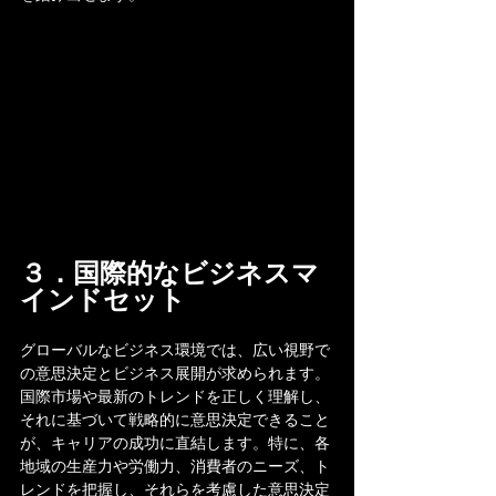
３．国際的なビジネスマ
インドセット
グローバルなビジネス環境では、広い視野で
の意思決定とビジネス展開が求められます。
国際市場や最新のトレンドを正しく理解し、
それに基づいて戦略的に意思決定できること
が、キャリアの成功に直結します。特に、各
地域の生産力や労働力、消費者のニーズ、ト
レンドを把握し、それらを考慮した意思決定