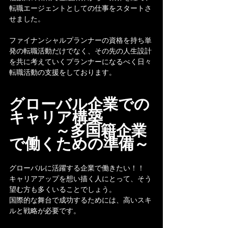
転職エージェントとしての仕事をスタートさ
せました。
ファイナンシャルプランナーの資格を持ち単
発の転職活動だけでなく、その先の人生設計
を共に考えていくプランナーになるべく日々
転職活動の支援をしております。
グローバル企業での
キャリア構築
　　　～多国籍企業
で働くための準備～
グローバルに活躍する企業で働きたい！！
キャリアアップを想い描く人にとって、そう
望む方も多くいることでしょう。
国際的な舞台で成功するためには、高いスキ
ルと戦略が必要です。