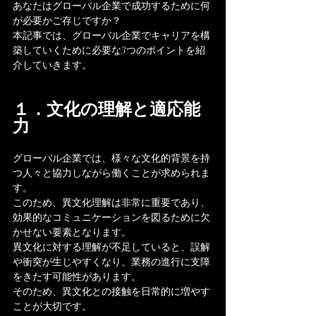
あなたはグローバル企業で成功するために何
が必要かご存じですか？
本記事では、グローバル企業でキャリアを構
築していくために必要な3つのポイントを紹
介していきます。
１．文化の理解と適応能
力
グローバル企業では、様々な文化的背景を持
つ人々と協力しながら働くことが求められま
す。
このため、異文化理解は非常に重要であり、
効果的なコミュニケーションを図るために欠
かせない要素となります。
異文化に対する理解が不足していると、誤解
や衝突が生じやすくなり、業務の進行に支障
をきたす可能性があります。
そのため、異文化との接触を日常的に増やす
ことが大切です。