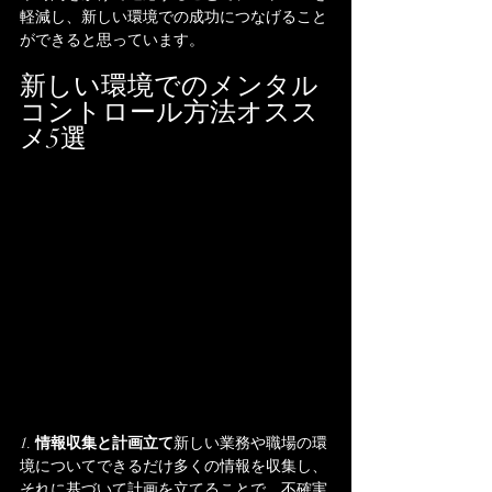
軽減し、新しい環境での成功につなげること
ができると思っています。
新しい環境でのメンタル
コントロール方法オスス
メ5選
1. 
情報収集と計画立て
新しい業務や職場の環
境についてできるだけ多くの情報を収集し、
それに基づいて計画を立てることで、不確実